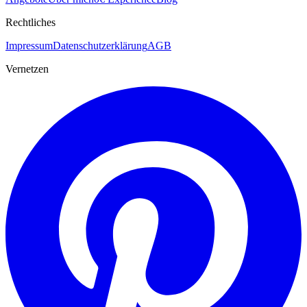
Rechtliches
Impressum
Datenschutzerklärung
AGB
Vernetzen