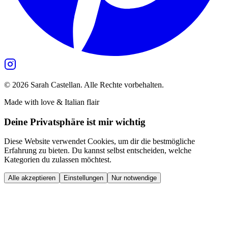
©
2026
Sarah Castellan. Alle Rechte vorbehalten.
Made with love & Italian flair
Deine Privatsphäre ist mir wichtig
Diese Website verwendet Cookies, um dir die bestmögliche
Erfahrung zu bieten. Du kannst selbst entscheiden, welche
Kategorien du zulassen möchtest.
Alle akzeptieren
Einstellungen
Nur notwendige