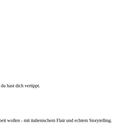
 du hast dich vertippt.
t wollen - mit italienischem Flair und echtem Storytelling.